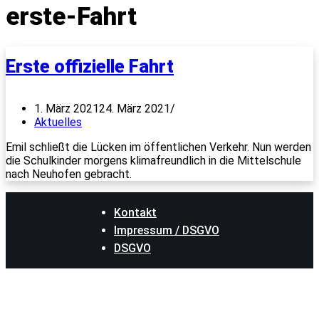
erste-Fahrt
Erste offizielle Fahrt
1. März 2021
24. März 2021
Aktuelles
Emil schließt die Lücken im öffentlichen Verkehr. Nun werden
die Schulkinder morgens klimafreundlich in die Mittelschule
nach Neuhofen gebracht.
Kontakt
Impressum / DSGVO
DSGVO