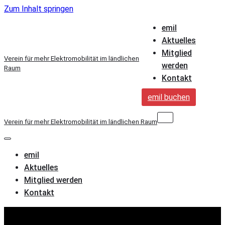
Zum Inhalt springen
emil
Aktuelles
Mitglied
Verein für mehr Elektromobilität im ländlichen
werden
Raum
Kontakt
emil buchen
Navigations-
Verein für mehr Elektromobilität im ländlichen Raum
Menü
Navigations-
Menü
emil
Aktuelles
Mitglied werden
Kontakt